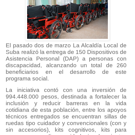
El pasado dos de marzo La Alcaldía Local de
Suba realizó la entrega de 150 Dispositivos de
Asistencia Personal (DAP) a personas con
discapacidad, alcanzando un total de 260
beneficiarios en el desarrollo de este
programa social.
La iniciativa contó con una inversión de
994.448.000 pesos, destinada a fortalecer la
inclusión y reducir barreras en la vida
cotidiana de esta población, entre los apoyos
técnicos entregados se encuentran sillas de
ruedas tipo cuidador y convencionales (con y
sin accesorios), kits cognitivos, kits para