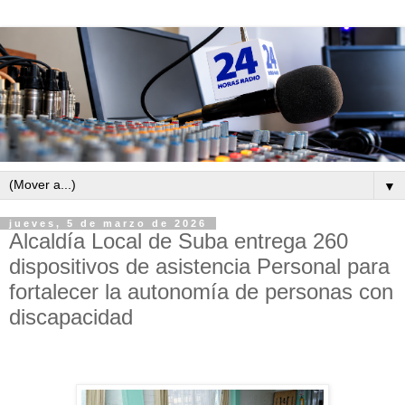
▼
jueves, 5 de marzo de 2026
Alcaldía Local de Suba entrega 260
dispositivos de asistencia Personal para
fortalecer la autonomía de personas con
discapacidad