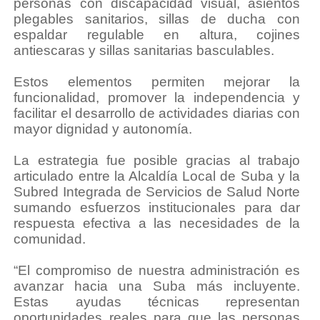
personas con discapacidad visual, asientos
plegables sanitarios, sillas de ducha con
espaldar regulable en altura, cojines
antiescaras y sillas sanitarias basculables.
Estos elementos permiten mejorar la
funcionalidad, promover la independencia y
facilitar el desarrollo de actividades diarias con
mayor dignidad y autonomía.
La estrategia fue posible gracias al trabajo
articulado entre la Alcaldía Local de Suba y la
Subred Integrada de Servicios de Salud Norte
sumando esfuerzos institucionales para dar
respuesta efectiva a las necesidades de la
comunidad.
“El compromiso de nuestra administración es
avanzar hacia una Suba más incluyente.
Estas ayudas técnicas representan
oportunidades reales para que las personas