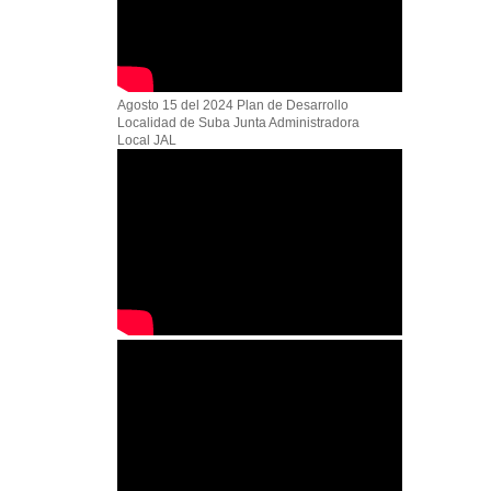
Agosto 15 del 2024 Plan de Desarrollo
Localidad de Suba Junta Administradora
Local JAL