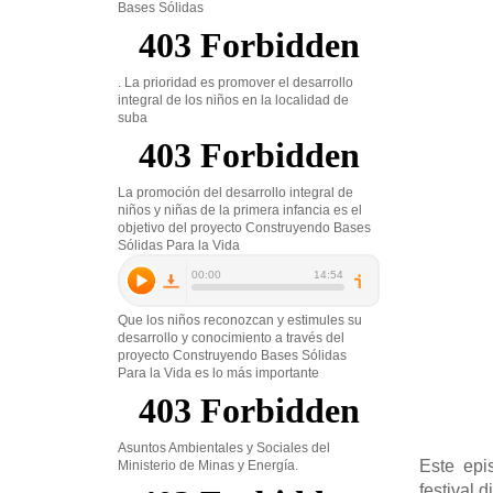
Bases Sólidas
. La prioridad es promover el desarrollo
integral de los niños en la localidad de
suba
La promoción del desarrollo integral de
niños y niñas de la primera infancia es el
objetivo del proyecto Construyendo Bases
Sólidas Para la Vida
Que los niños reconozcan y estimules su
desarrollo y conocimiento a través del
proyecto Construyendo Bases Sólidas
Para la Vida es lo más importante
Asuntos Ambientales y Sociales del
Este epi
Ministerio de Minas y Energía.
festival 