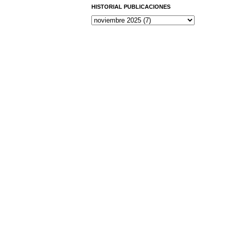
HISTORIAL PUBLICACIONES