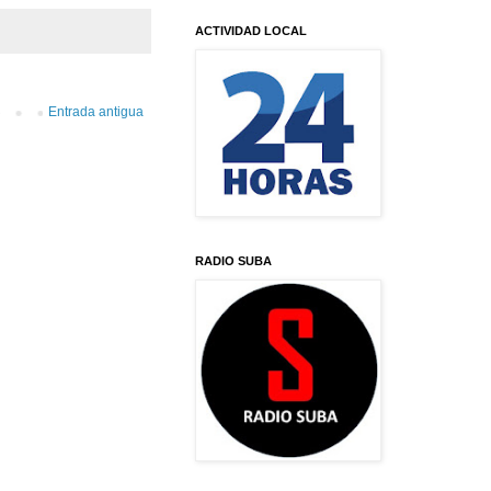
ACTIVIDAD LOCAL
Entrada antigua
RADIO SUBA