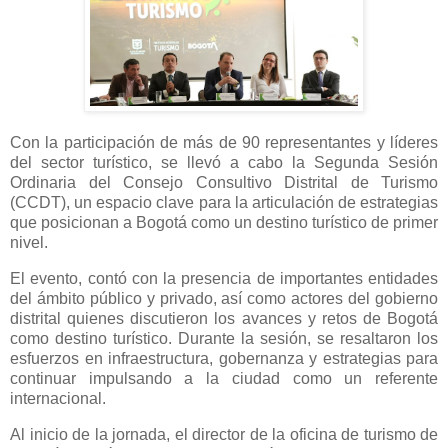
Con la participación de más de 90 representantes y líderes
del sector turístico, se llevó a cabo la Segunda Sesión
Ordinaria del Consejo Consultivo Distrital de Turismo
(CCDT), un espacio clave para la articulación de estrategias
que posicionan a Bogotá como un destino turístico de primer
nivel.
El evento, contó con la presencia de importantes entidades
del ámbito público y privado, así como actores del gobierno
distrital quienes discutieron los avances y retos de Bogotá
como destino turístico. Durante la sesión, se resaltaron los
esfuerzos en infraestructura, gobernanza y estrategias para
continuar impulsando a la ciudad como un referente
internacional.
Al inicio de la jornada, el director de la oficina de turismo de