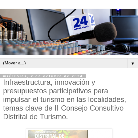
▼
miércoles, 2 de octubre de 2024
Infraestructura, innovación y
presupuestos participativos para
impulsar el turismo en las localidades,
temas clave de II Consejo Consultivo
Distrital de Turismo.