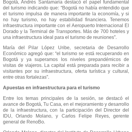
Bogotá, Andrés Santamaria destacó el papel fundamental
del turismo indicando que: “Bogotá no había entendido que
el turismo impulsa de manera importante la economía, y si
no hay turismo, no hay estabilidad financiera. Tenemos
infraestructura importante con el Aeropuerto Internacional El
Dorado y la Terminal de Transportes. Más de 700 hoteles y
una infraestructura ideal para el turismo de reuniones”.
María del Pilar López Uribe, secretaria de Desarrollo
Económico agregó que: “el turismo se está recuperando en
Bogotá y ya superamos los niveles prepandémicos de
visitas de viajeros. La capital está preparada para recibir a
visitantes por su infraestructura, oferta turística y cultural,
entre otras fortalezas”.
Apuestas en infraestructura para el turismo
Entre los temas principales de la sesión, se destacó el
avance de Bogotá, Tu Casa, en el mejoramiento y desarrollo
de la infraestructura, con la participación del Director del
IDU, Orlando Molano, y Carlos Felipe Reyes, gerente
general de RenoBo.