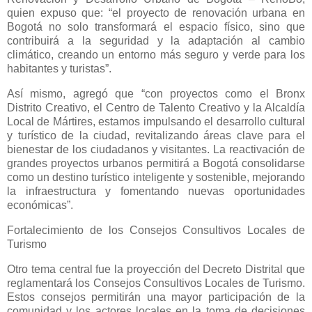
quien expuso que: “el proyecto de renovación urbana en
Bogotá no solo transformará el espacio físico, sino que
contribuirá a la seguridad y la adaptación al cambio
climático, creando un entorno más seguro y verde para los
habitantes y turistas”.
Así mismo, agregó que “con proyectos como el Bronx
Distrito Creativo, el Centro de Talento Creativo y la Alcaldía
Local de Mártires, estamos impulsando el desarrollo cultural
y turístico de la ciudad, revitalizando áreas clave para el
bienestar de los ciudadanos y visitantes. La reactivación de
grandes proyectos urbanos permitirá a Bogotá consolidarse
como un destino turístico inteligente y sostenible, mejorando
la infraestructura y fomentando nuevas oportunidades
económicas”.
Fortalecimiento de los Consejos Consultivos Locales de
Turismo
Otro tema central fue la proyección del Decreto Distrital que
reglamentará los Consejos Consultivos Locales de Turismo.
Estos consejos permitirán una mayor participación de la
comunidad y los actores locales en la toma de decisiones