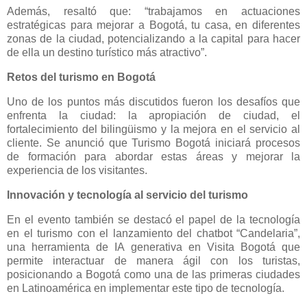
Además, resaltó que: “trabajamos en actuaciones
estratégicas para mejorar a Bogotá, tu casa, en diferentes
zonas de la ciudad, potencializando a la capital para hacer
de ella un destino turístico más atractivo”.
Retos del turismo en Bogotá
Uno de los puntos más discutidos fueron los desafíos que
enfrenta la ciudad: la apropiación de ciudad, el
fortalecimiento del bilingüismo y la mejora en el servicio al
cliente. Se anunció que Turismo Bogotá iniciará procesos
de formación para abordar estas áreas y mejorar la
experiencia de los visitantes.
Innovación y tecnología al servicio del turismo
En el evento también se destacó el papel de la tecnología
en el turismo con el lanzamiento del chatbot “Candelaria”,
una herramienta de IA generativa en Visita Bogotá que
permite interactuar de manera ágil con los turistas,
posicionando a Bogotá como una de las primeras ciudades
en Latinoamérica en implementar este tipo de tecnología.