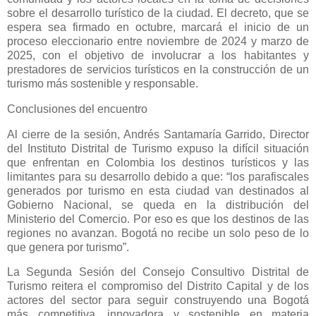
sobre el desarrollo turístico de la ciudad. El decreto, que se
espera sea firmado en octubre, marcará el inicio de un
proceso eleccionario entre noviembre de 2024 y marzo de
2025, con el objetivo de involucrar a los habitantes y
prestadores de servicios turísticos en la construcción de un
turismo más sostenible y responsable.
Conclusiones del encuentro
Al cierre de la sesión, Andrés Santamaría Garrido, Director
del Instituto Distrital de Turismo expuso la difícil situación
que enfrentan en Colombia los destinos turísticos y las
limitantes para su desarrollo debido a que: “los parafiscales
generados por turismo en esta ciudad van destinados al
Gobierno Nacional, se queda en la distribución del
Ministerio del Comercio. Por eso es que los destinos de las
regiones no avanzan. Bogotá no recibe un solo peso de lo
que genera por turismo”.
La Segunda Sesión del Consejo Consultivo Distrital de
Turismo reitera el compromiso del Distrito Capital y de los
actores del sector para seguir construyendo una Bogotá
más competitiva, innovadora y sostenible en materia