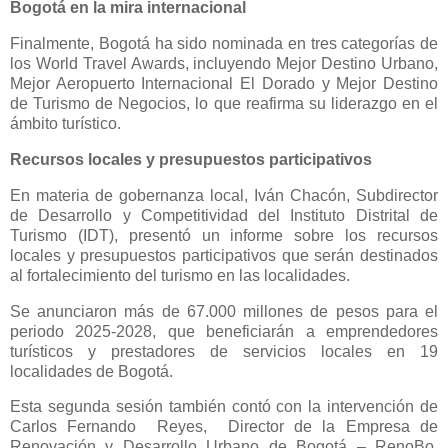
Bogotá en la mira internacional
Finalmente, Bogotá ha sido nominada en tres categorías de
los World Travel Awards, incluyendo Mejor Destino Urbano,
Mejor Aeropuerto Internacional El Dorado y Mejor Destino
de Turismo de Negocios, lo que reafirma su liderazgo en el
ámbito turístico.
Recursos locales y presupuestos participativos
En materia de gobernanza local, Iván Chacón, Subdirector
de Desarrollo y Competitividad del Instituto Distrital de
Turismo (IDT), presentó un informe sobre los recursos
locales y presupuestos participativos que serán destinados
al fortalecimiento del turismo en las localidades.
Se anunciaron más de 67.000 millones de pesos para el
periodo 2025-2028, que beneficiarán a emprendedores
turísticos y prestadores de servicios locales en 19
localidades de Bogotá.
Esta segunda sesión también contó con la intervención de
Carlos Fernando
Reyes,
Director de la Empresa de
Renovación y Desarrollo Urbano de Bogotá – RenoBo,