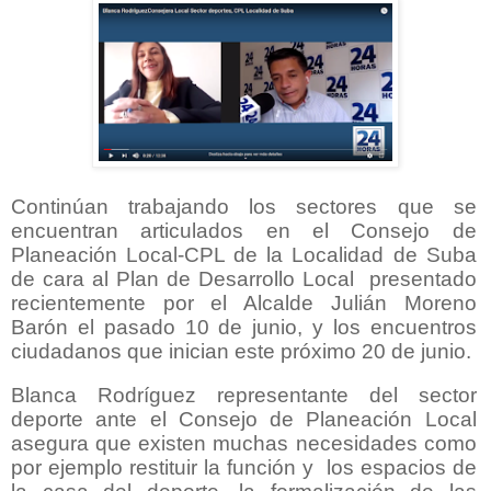
Continúan trabajando los sectores que se
encuentran articulados en el Consejo de
Planeación Local-CPL de la Localidad de Suba
de cara al Plan de Desarrollo Local
presentado
recientemente por el Alcalde Julián Moreno
Barón el pasado 10 de junio, y los encuentros
ciudadanos que inician este próximo 20 de junio.
Blanca Rodríguez representante del sector
deporte ante el Consejo de Planeación Local
asegura que existen muchas necesidades como
por ejemplo restituir la función y
los espacios de