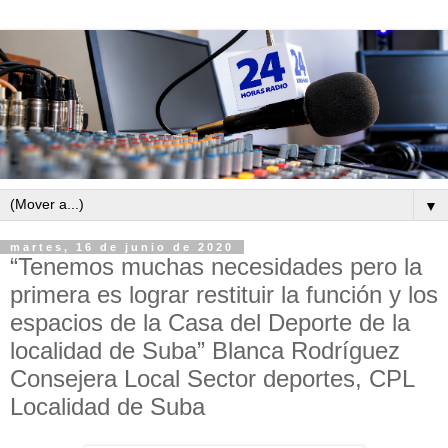
▼
martes, 16 de junio de 2020
“Tenemos muchas necesidades pero la
primera es lograr restituir la función y los
espacios de la Casa del Deporte de la
localidad de Suba” Blanca Rodríguez
Consejera Local Sector deportes, CPL
Localidad de Suba