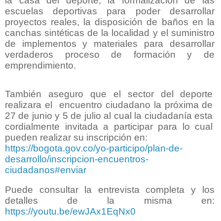
la casa del deporte, la formalización de las
escuelas deportivas para poder desarrollar
proyectos reales, la disposición de baños en la
canchas sintéticas de la localidad y el suministro
de implementos y materiales para desarrollar
verdaderos proceso de formación y de
emprendimiento.
También aseguro que el sector del deporte
realizara el
encuentro ciudadano la próxima de
27 de junio y 5 de julio al cual la ciudadanía esta
cordialmente invitada a participar para lo cual
pueden realizar su inscripción en:
https://bogota.gov.co/yo-participo/plan-de-
desarrollo/inscripcion-encuentros-
ciudadanos#enviar
Puede consultar la entrevista completa y los
detalles de la misma en:
https://youtu.be/ewJAx1EqNx0