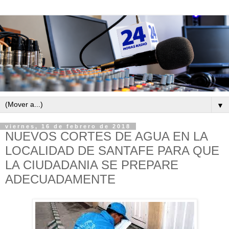
▼
viernes, 16 de febrero de 2018
NUEVOS CORTES DE AGUA EN LA
LOCALIDAD DE SANTAFE PARA QUE
LA CIUDADANIA SE PREPARE
ADECUADAMENTE