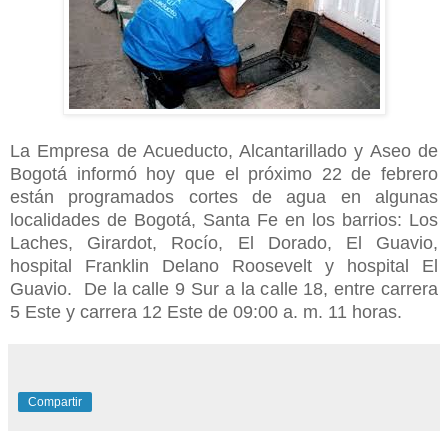
La Empresa de Acueducto, Alcantarillado y Aseo de
Bogotá informó hoy que el próximo 22 de febrero
están programados cortes de agua en algunas
localidades de Bogotá, Santa Fe en los barrios: Los
Laches, Girardot, Rocío, El Dorado, El Guavio,
hospital Franklin Delano Roosevelt y hospital El
Guavio. De la calle 9 Sur a la calle 18, entre carrera
5 Este y carrera 12 Este de 09:00 a. m. 11 horas.
Compartir