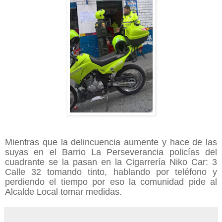
Mientras que la delincuencia aumente y hace de las
suyas en el Barrio La Perseverancia policías del
cuadrante se la pasan en la Cigarrería Niko Car: 3
Calle 32 tomando tinto, hablando por teléfono y
perdiendo el tiempo por eso la comunidad pide al
Alcalde Local tomar medidas.