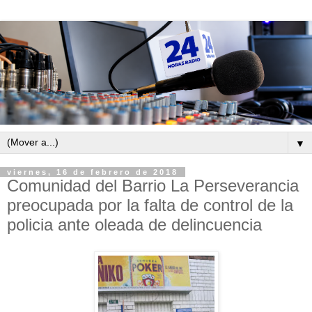
▼
viernes, 16 de febrero de 2018
Comunidad del Barrio La Perseverancia
preocupada por la falta de control de la
policia ante oleada de delincuencia