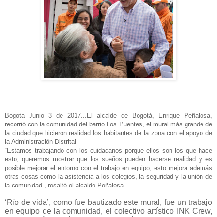
Bogota Junio 3 de 2017...El alcalde de Bogotá, Enrique Peñalosa,
recorrió con la comunidad del barrio Los Puentes, el mural más grande de
la ciudad que hicieron realidad los habitantes de la zona con el apoyo de
la Administración Distrital.
“Estamos trabajando con los cuidadanos porque ellos son los que hace
esto, queremos mostrar que los sueños pueden hacerse realidad y es
posible mejorar el entorno con el trabajo en equipo, esto mejora además
otras cosas como la asistencia a los colegios, la seguridad y la unión de
la comunidad”, resaltó el alcalde Peñalosa.
‘Río de vida’, como fue bautizado este mural, fue un trabajo
en equipo de la comunidad, el colectivo artístico INK Crew,