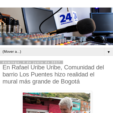
▼
domingo, 4 de junio de 2017
En Rafael Uribe Uribe, Comunidad del
barrio Los Puentes hizo realidad el
mural más grande de Bogotá