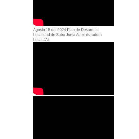
Agosto 15 del 2024 Plan de Desarrollo
Localidad de Suba Junta Administradora
Local JAL