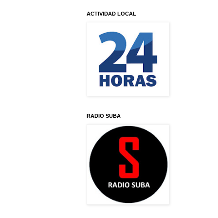
ACTIVIDAD LOCAL
RADIO SUBA