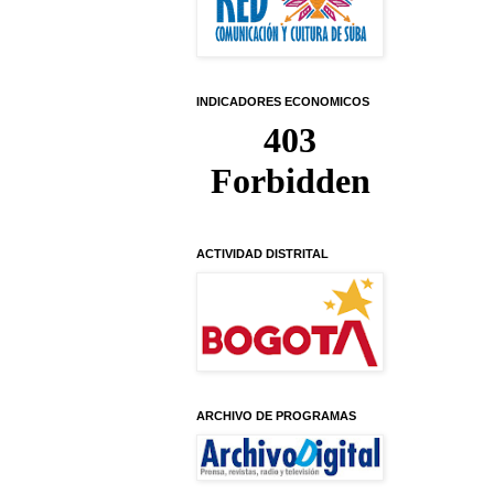
INDICADORES ECONOMICOS
ACTIVIDAD DISTRITAL
ARCHIVO DE PROGRAMAS