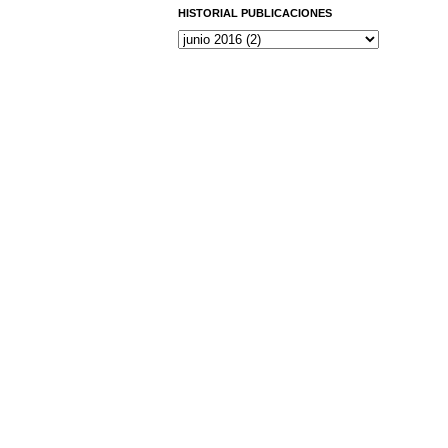
HISTORIAL PUBLICACIONES