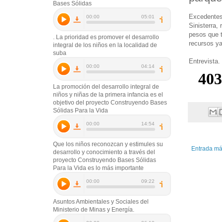
Bases Sólidas
Excedentes 
Sinisterra,
pesos que t
. La prioridad es promover el desarrollo
recursos ya
integral de los niños en la localidad de
suba
Entrevista.
La promoción del desarrollo integral de
niños y niñas de la primera infancia es el
objetivo del proyecto Construyendo Bases
Sólidas Para la Vida
Que los niños reconozcan y estimules su
Entrada má
desarrollo y conocimiento a través del
proyecto Construyendo Bases Sólidas
Para la Vida es lo más importante
Asuntos Ambientales y Sociales del
Ministerio de Minas y Energía.